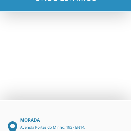
MORADA
Avenida Portas do Minho, 193 - EN14,